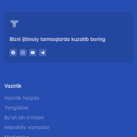
Bizni ijtimoiy tarmoqlarda kuzatib boring
Vazirlik
Vazirlik haqida
Yangiliklar
Bo'sh ish o'rinlari
Interaktiv xizmatlar