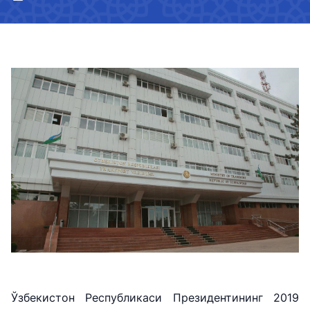
Ўзбекистон Республикаси Президентининг 2019