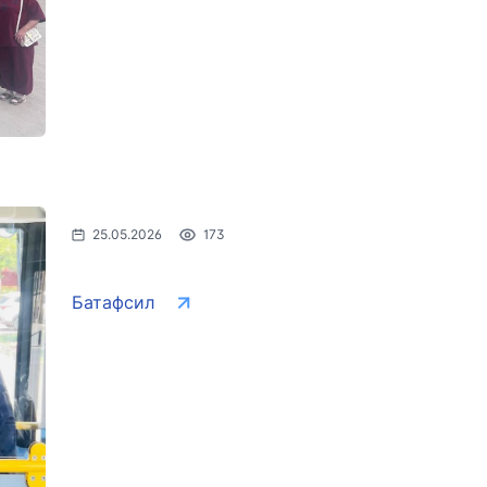
25.05.2026
173
Батафсил