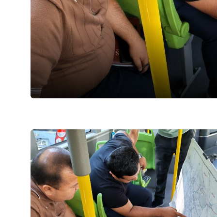
03.08.2026
80