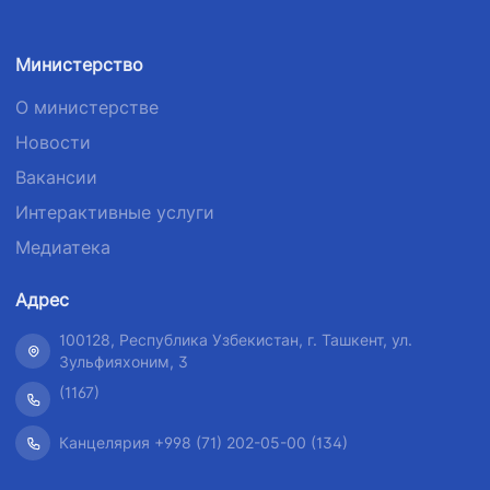
Министерство
О министерстве
Новости
Вакансии
Интерактивные услуги
Медиатека
Адрес
100128, Республика Узбекистан, г. Ташкент, ул.
Зульфияхоним, 3
(1167)
Канцелярия +998 (71) 202-05-00 (134)