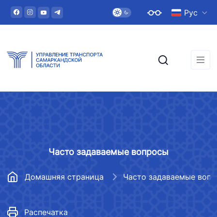
Рус
Часто задаваемые вопросы
Домашняя страница
Часто задаваемые воп
Распечатка