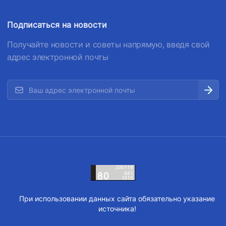
Подписаться на новости
Получайте новости и советы напрямую, введя свой
адрес электронной почты
При использовании данных сайта обязательно указание
источника!