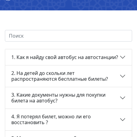
1. Как я найду свой автобус на автостанции?
2. На детей до скольки лет
распространяются бесплатные билеты?
3. Какие документы нужны для покупки
билета на автобус?
4. Я потерял билет, можно ли его
восстановить ?