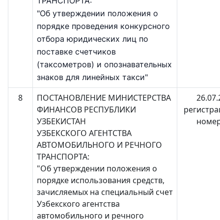
ТРАНСПОРТА:
"Об утверждении положения о
порядке проведения конкурсного
отбора юридических лиц по
поставке счетчиков
(таксометров) и опознавательных
знаков для линейных такси"
8
ПОСТАНОВЛЕНИЕ МИНИСТЕРСТВА
26.07.
ФИНАНСОВ РЕСПУБЛИКИ
регистр
УЗБЕКИСТАН
номер
УЗБЕКСКОГО АГЕНТСТВА
АВТОМОБИЛЬНОГО И РЕЧНОГО
ТРАНСПОРТА:
"Об утверждении положения о
порядке использования средств,
зачисляемых на специальный счет
Узбекского агентства
автомобильного и речного