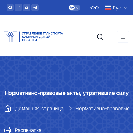
Рус
Нормативно-правовые акты, утратившие силу
Домашняя страница
Распечатка