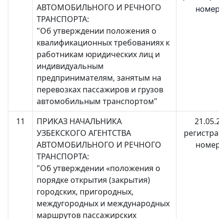
АВТОМОБИЛЬНОГО И РЕЧНОГО
номер
ТРАНСПОРТА:
"Об утверждении положения о
квалификационных требованиях к
работникам юридических лиц и
индивидуальным
предпринимателям, занятым на
перевозках пассажиров и грузов
автомобильным транспортом"
11
ПРИКАЗ НАЧАЛЬНИКА
21.05.
УЗБЕКСКОГО АГЕНТСТВА
регистр
АВТОМОБИЛЬНОГО И РЕЧНОГО
номер
ТРАНСПОРТА:
"Об утверждении «положения о
порядке открытия (закрытия)
городских, пригородных,
междугородных и международных
маршрутов пассажирских