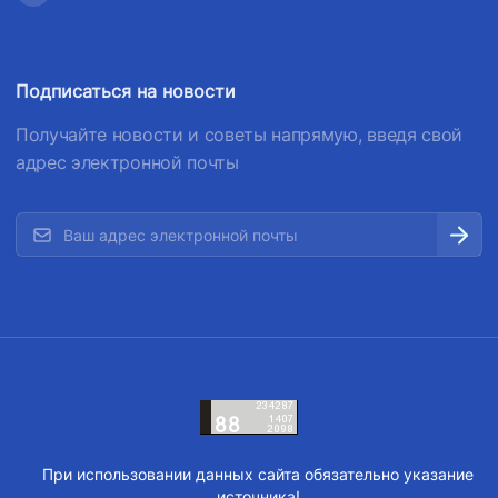
Подписаться на новости
Получайте новости и советы напрямую, введя свой
адрес электронной почты
При использовании данных сайта обязательно указание
источника!