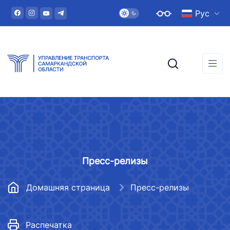
Рус
Пресс-релизы
Домашняя страница
Пресс-релизы
Распечатка