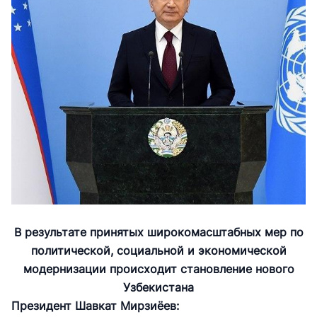
В результате принятых широкомасштабных мер по
политической, социальной и экономической
модернизации происходит становление нового
Узбекистана
Президент Шавкат Мирзиёев: