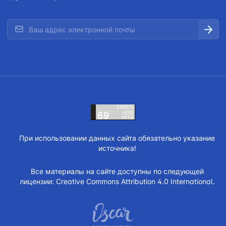
При использовании данных сайта обязательно указание
источника!
Все материалы на сайте доступны по следующей
лицензии:
Creative Commons Attribution 4.0 International.