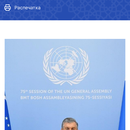
Распечатка