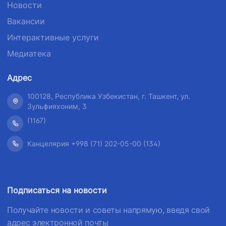
Новости
Вакансии
Интерактивные услуги
Медиатека
Адрес
100128, Республика Узбекистан, г. Ташкент, ул.
Зульфияхоним, 3
(1167)
Канцелярия +998 (71) 202-05-00 (134)
Подписаться на новости
Получайте новости и советы напрямую, введя свой
адрес электронной почты