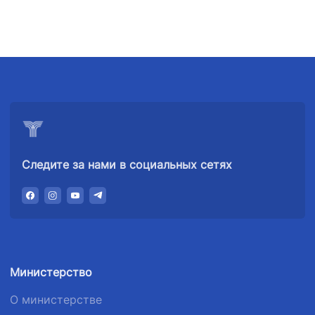
Следите за нами в социальных сетях
Министерство
О министерстве