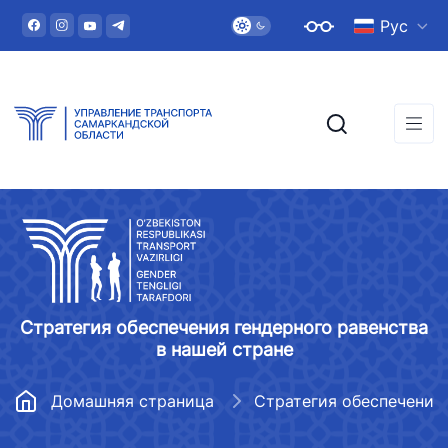
Рус
Стратегия обеспечения гендерного равенства
в нашей стране
Домашняя страница