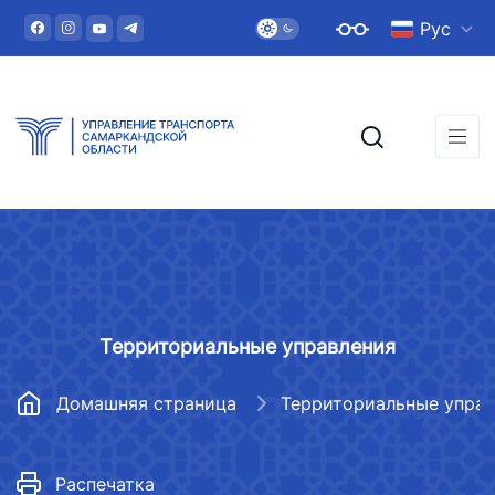
Рус
Территориальные управления
Домашняя страница
Территориальные управ
Распечатка