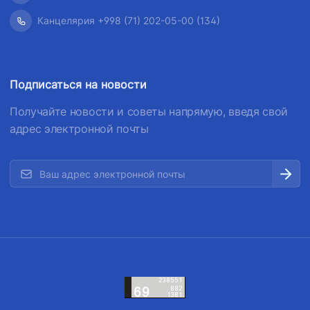
Канцелярия +998 (71) 202-05-00 (134)
Подписаться на новости
Получайте новости и советы напрямую, введя свой
адрес электронной почты