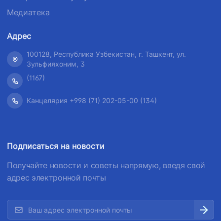
Медиатека
Адрес
100128, Республика Узбекистан, г. Ташкент, ул.
Зульфияхоним, 3
(1167)
Канцелярия +998 (71) 202-05-00 (134)
Подписаться на новости
Получайте новости и советы напрямую, введя свой
адрес электронной почты