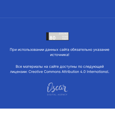
При использовании данных сайта обязательно указание
источника!
Все материалы на сайте доступны по следующей
лицензии:
Creative Commons Attribution 4.0 International.