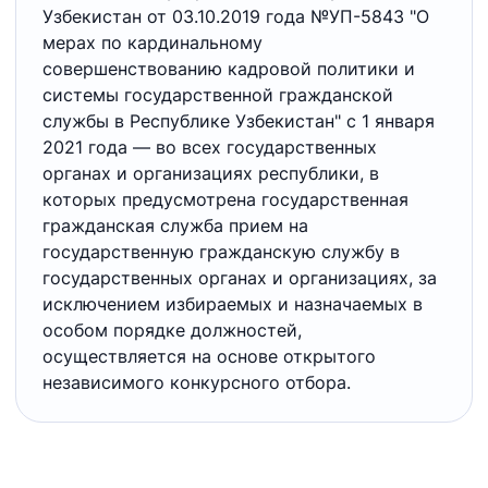
Узбекистан от 03.10.2019 года №УП-5843 "О
мерах по кардинальному
совершенствованию кадровой политики и
системы государственной гражданской
службы в Республике Узбекистан" с 1 января
2021 года — во всех государственных
органах и организациях республики, в
которых предусмотрена государственная
гражданская служба прием на
государственную гражданскую службу в
государственных органах и организациях, за
исключением избираемых и назначаемых в
особом порядке должностей,
осуществляется на основе открытого
независимого конкурсного отбора.