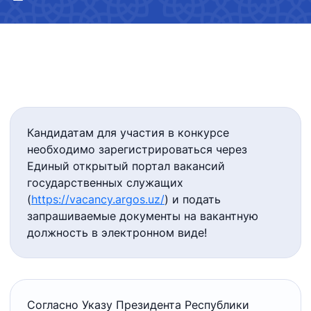
Кандидатам для участия в конкурсе
необходимо зарегистрироваться через
Единый открытый портал вакансий
государственных служащих
(
https://vacancy.argos.uz/
) и подать
запрашиваемые документы на вакантную
должность в электронном виде!
Согласно Указу Президента Республики