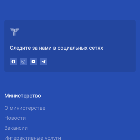
Следите за нами в социальных сетях
Министерство
О министерстве
Новости
Вакансии
Интерактивные услуги