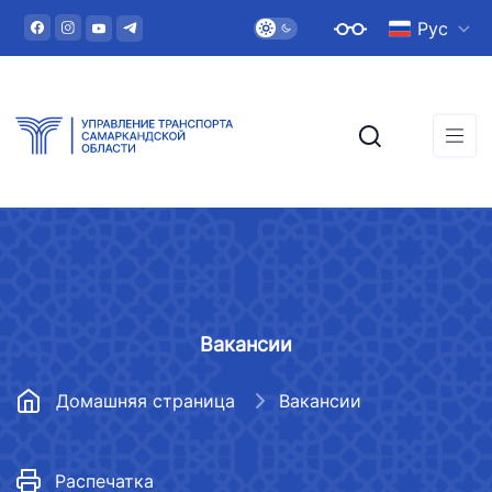
Рус
Вакансии
Домашняя страница
Вакансии
Распечатка