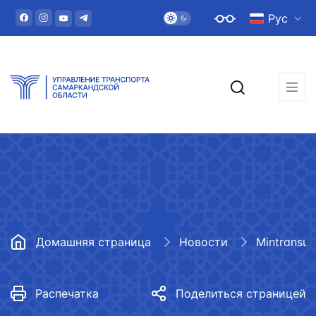
Рус
Домашняя страница
Новости
Mintransuz
Распечатка
Поделиться страницей