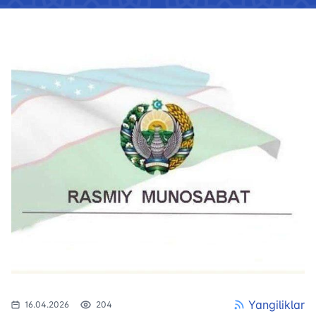
Yangiliklar
16.04.2026
204