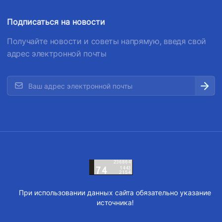
Подписаться на новости
Получайте новости и советы напрямую, введя свой
адрес электронной почты
При использовании данных сайта обязательно указание
источника!