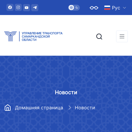
Рус
Новости
Домашняя страница
Новости