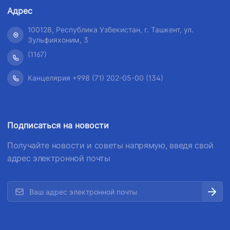
Адрес
100128, Республика Узбекистан, г. Ташкент, ул.
Зульфияхоним, 3
(1167)
Канцелярия +998 (71) 202-05-00 (134)
Подписаться на новости
Получайте новости и советы напрямую, введя свой
адрес электронной почты