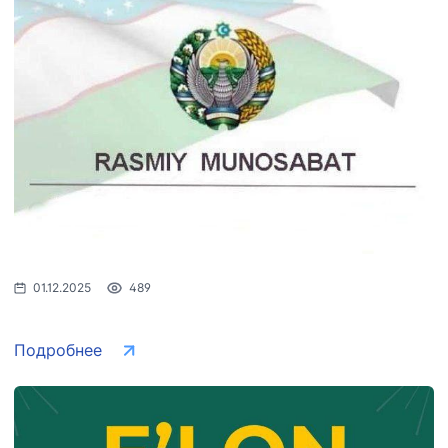
01.12.2025
489
Подробнее