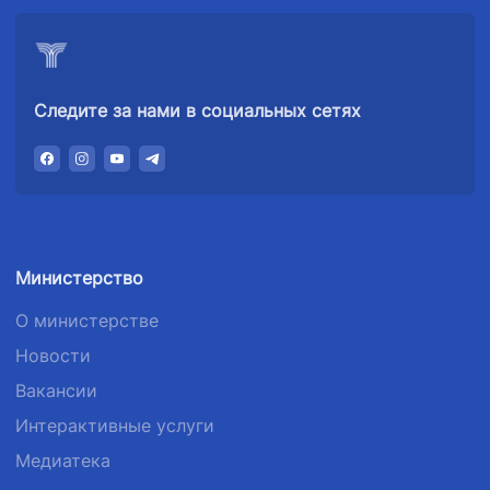
Следите за нами в социальных сетях
Министерство
О министерстве
Новости
Вакансии
Интерактивные услуги
Медиатека