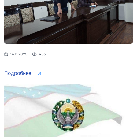
14.11.2025
453
Подробнее