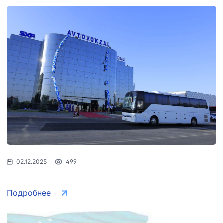
02.12.2025
499
Подробнее