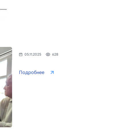
05.11.2025
628
Подробнее