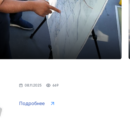
08.11.2025
669
Подробнее