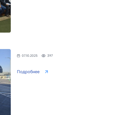
07.10.2025
397
Подробнее