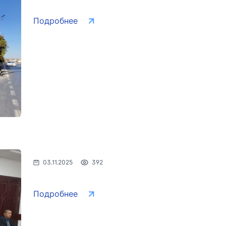
Подробнее
03.11.2025
392
Подробнее