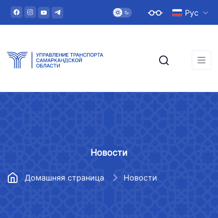
Рус
Новости
Домашняя страница
Новости