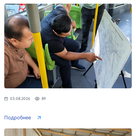
03.08.2026
89
Подробнее