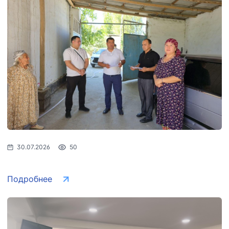
30.07.2026
50
Подробнее