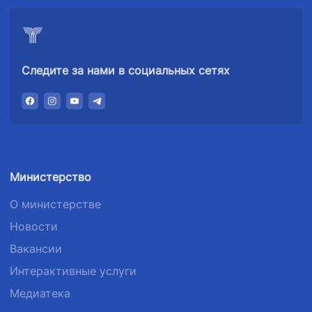
Следите за нами в социальных сетях
Министерство
О министерстве
Новости
Вакансии
Интерактивные услуги
Медиатека