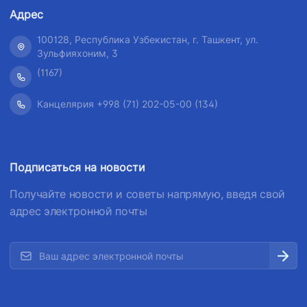
Адрес
100128, Республика Узбекистан, г. Ташкент, ул.
Зульфияхоним, 3
(1167)
Канцелярия +998 (71) 202-05-00 (134)
Подписаться на новости
Получайте новости и советы напрямую, введя свой
адрес электронной почты