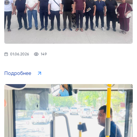
01.06.2026
149
Подробнее